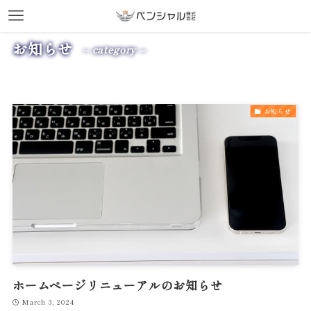
お知らせ
– category –
お知らせ
ホームページリニューアルのお知らせ
March 3, 2024