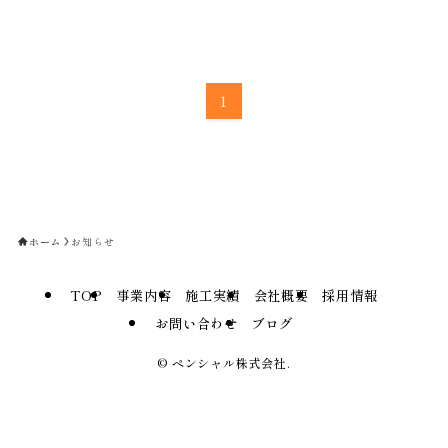
1
ホーム
お知らせ
TOP
事業内容
施工実績
会社概要
採用情報
お問い合わせ
ブログ
©
ペンシャル株式会社.